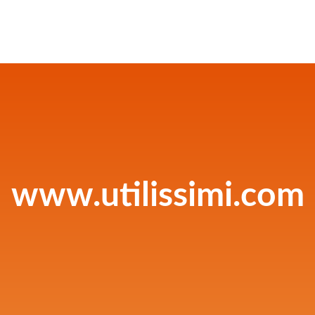
www.utilissimi.com